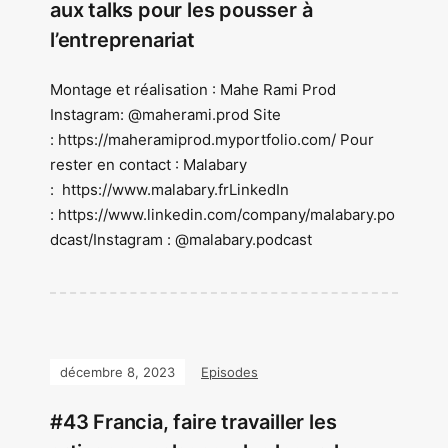
aux talks pour les pousser à
l’entreprenariat
Montage et réalisation : Mahe Rami Prod
Instagram: @maherami.prod Site
: https://maheramiprod.myportfolio.com/ Pour
rester en contact : Malabary
: https://www.malabary.frLinkedIn
: https://www.linkedin.com/company/malabary.po
dcast/Instagram : @malabary.podcast
décembre 8, 2023
Episodes
#43 Francia, faire travailler les