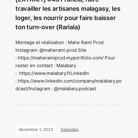
travailler les artisanes malagasy, les
loger, les nourrir pour faire baisser
ton turn-over (Rariala)
Montage et réalisation : Mahe Rami Prod
Instagram: @maherami.prod Site
: https://maheramiprod.myportfolio.com/ Pour
rester en contact : Malabary
: https://www.malabary.frLinkedIn
: https://www.linkedin.com/company/malabary.po
dcast/Instagram : @malabary.podcast
décembre 1, 2023
Episodes