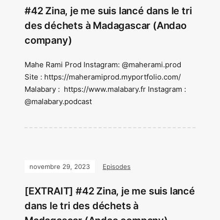
#42 Zina, je me suis lancé dans le tri
des déchets à Madagascar (Andao
company)
Mahe Rami Prod Instagram: @maherami.prod
Site : https://maheramiprod.myportfolio.com/
Malabary : https://www.malabary.fr Instagram :
@malabary.podcast
novembre 29, 2023
Episodes
[EXTRAIT] #42 Zina, je me suis lancé
dans le tri des déchets à