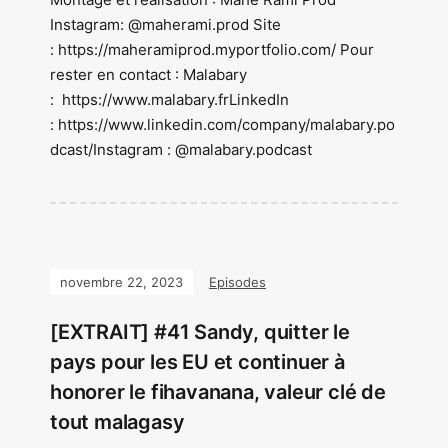
Instagram: @maherami.prod Site
: https://maheramiprod.myportfolio.com/ Pour
rester en contact : Malabary
: https://www.malabary.frLinkedIn
: https://www.linkedin.com/company/malabary.po
dcast/Instagram : @malabary.podcast
novembre 22, 2023
Episodes
[EXTRAIT] #41 Sandy, quitter le
pays pour les EU et continuer à
honorer le fihavanana, valeur clé de
tout malagasy