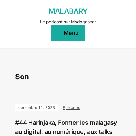
MALABARY
Le podcast sur Madagascar
Menu
Son
décembre 15, 2023
Episodes
#44 Harinjaka, Former les malagasy
au digital, au numérique, aux talks