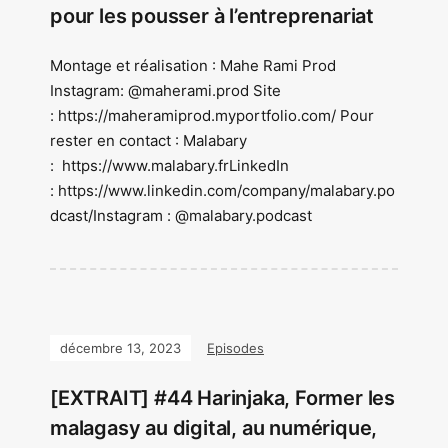
pour les pousser à l’entreprenariat
Montage et réalisation : Mahe Rami Prod
Instagram: @maherami.prod Site
: https://maheramiprod.myportfolio.com/ Pour
rester en contact : Malabary
: https://www.malabary.frLinkedIn
: https://www.linkedin.com/company/malabary.po
dcast/Instagram : @malabary.podcast
décembre 13, 2023
Episodes
[EXTRAIT] #44 Harinjaka, Former les
malagasy au digital, au numérique,