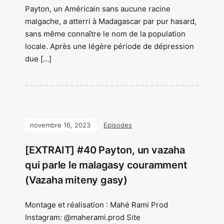
Payton, un Américain sans aucune racine
malgache, a atterri à Madagascar par pur hasard,
sans même connaître le nom de la population
locale. Après une légère période de dépression
due […]
novembre 16, 2023
Episodes
[EXTRAIT] #40 Payton, un vazaha
qui parle le malagasy couramment
(Vazaha miteny gasy)
Montage et réalisation : Mahé Rami Prod
Instagram: @maherami.prod Site