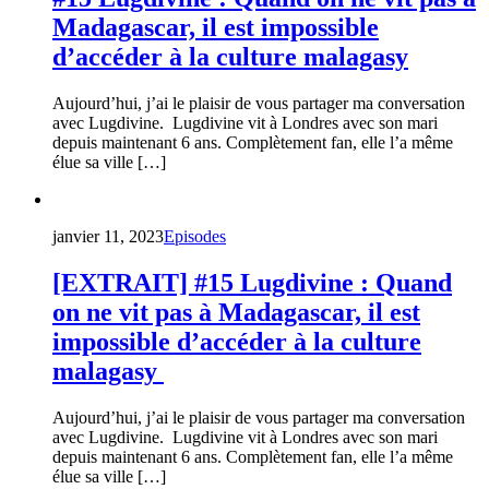
Madagascar, il est impossible
d’accéder à la culture malagasy
Aujourd’hui, j’ai le plaisir de vous partager ma conversation
avec Lugdivine. Lugdivine vit à Londres avec son mari
depuis maintenant 6 ans. Complètement fan, elle l’a même
élue sa ville […]
janvier 11, 2023
Episodes
[EXTRAIT] #15 Lugdivine : Quand
on ne vit pas à Madagascar, il est
impossible d’accéder à la culture
malagasy
Aujourd’hui, j’ai le plaisir de vous partager ma conversation
avec Lugdivine. Lugdivine vit à Londres avec son mari
depuis maintenant 6 ans. Complètement fan, elle l’a même
élue sa ville […]