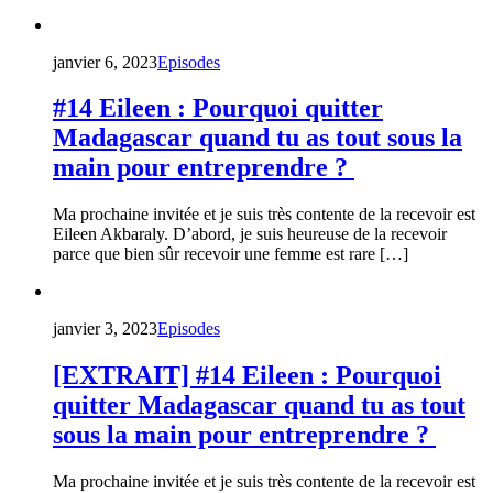
janvier 6, 2023
Episodes
#14 Eileen : Pourquoi quitter
Madagascar quand tu as tout sous la
main pour entreprendre ?
Ma prochaine invitée et je suis très contente de la recevoir est
Eileen Akbaraly. D’abord, je suis heureuse de la recevoir
parce que bien sûr recevoir une femme est rare […]
janvier 3, 2023
Episodes
[EXTRAIT] #14 Eileen : Pourquoi
quitter Madagascar quand tu as tout
sous la main pour entreprendre ?
Ma prochaine invitée et je suis très contente de la recevoir est