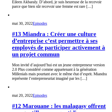
Eileen Akbaraly. D’abord, je suis heureuse de la recevoir
parce que bien sûr recevoir une femme est rare […]
mai 30, 2022
Episodes
#13 Miandra : Créer une culture
d’entreprise c’est permettre à ses
employés de participer activement à
un projet commun
Mon invité d’aujourd’hui est un jeune entrepreneur version
2.0 Plus considéré comme appartenant à la génération
Millenials mais pourtant avec le même état d’esprit. Miandra
représente l’entrepreneuriat imaginé par les […]
mai 20, 2022
Episodes
#12 Marouane : les malagasy offrent