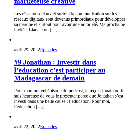
marketeuse créative
Les réseaux sociaux et surtout la communication sur les
réseaux digitaux sont devenus primordiaux pour développer
sa marque et surtout pour avoir une notoriété. Ma prochaine
invitée, Liana a un […]
avril 29, 2022
Episodes
#9 Jonathan : Investir dans
l’éducation c’est participer au
Madagascar de demain
Pour mon nouvel épisode du podcast, je reçois Jonathan. Je
suis heureuse de vous le présenter parce que Jonathan s’est
investi dans une belle cause : l’éducation. Pour moi,
l’éducation […]
avril 22, 2022
Episodes