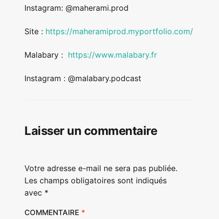
Instagram: @maherami.prod
Site :
https://maheramiprod.myportfolio.com/
Malabary :
https://www.malabary.fr
Instagram : @malabary.podcast
Laisser un commentaire
Votre adresse e-mail ne sera pas publiée.
Les champs obligatoires sont indiqués
avec
*
COMMENTAIRE
*