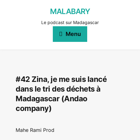
MALABARY
Le podcast sur Madagascar
Menu
#42 Zina, je me suis lancé
dans le tri des déchets à
Madagascar (Andao
company)
Mahe Rami Prod