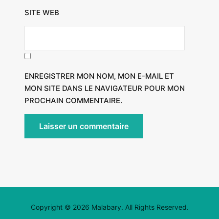
SITE WEB
ENREGISTRER MON NOM, MON E-MAIL ET
MON SITE DANS LE NAVIGATEUR POUR MON
PROCHAIN COMMENTAIRE.
Copyright © 2026 Malabary. All Rights Reserved.