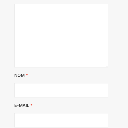
NOM
*
E-MAIL
*