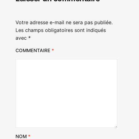
Votre adresse e-mail ne sera pas publiée.
Les champs obligatoires sont indiqués
avec
*
COMMENTAIRE
*
NOM
*