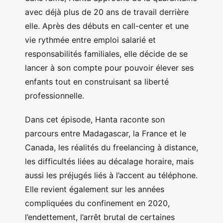
avec déjà plus de 20 ans de travail derrière
elle. Après des débuts en call-center et une
vie rythmée entre emploi salarié et
responsabilités familiales, elle décide de se
lancer à son compte pour pouvoir élever ses
enfants tout en construisant sa liberté
professionnelle.
Dans cet épisode, Hanta raconte son
parcours entre Madagascar, la France et le
Canada, les réalités du freelancing à distance,
les difficultés liées au décalage horaire, mais
aussi les préjugés liés à l’accent au téléphone.
Elle revient également sur les années
compliquées du confinement en 2020,
l’endettement, l’arrêt brutal de certaines