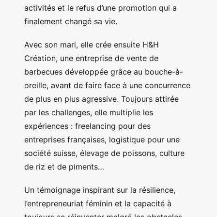
activités et le refus d’une promotion qui a
finalement changé sa vie.
Avec son mari, elle crée ensuite H&H
Création, une entreprise de vente de
barbecues développée grâce au bouche-à-
oreille, avant de faire face à une concurrence
de plus en plus agressive. Toujours attirée
par les challenges, elle multiplie les
expériences : freelancing pour des
entreprises françaises, logistique pour une
société suisse, élevage de poissons, culture
de riz et de piments…
Un témoignage inspirant sur la résilience,
l’entrepreneuriat féminin et la capacité à