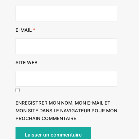
E-MAIL
*
SITE WEB
ENREGISTRER MON NOM, MON E-MAIL ET
MON SITE DANS LE NAVIGATEUR POUR MON
PROCHAIN COMMENTAIRE.